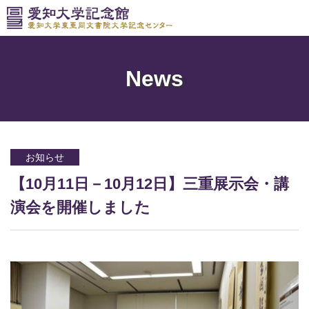
News
お知らせ
【10月11日－10月12日】三重展示会・講
演会を開催しました