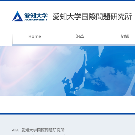
Home
沿革
組織
AIIA...愛知大学国際問題研究所