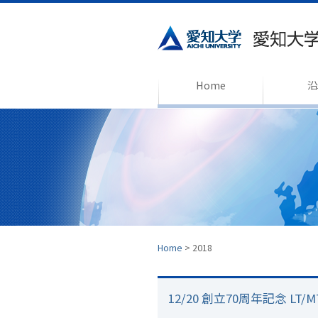
Home
沿
Home
>
2018
12/20 創立70周年記念 