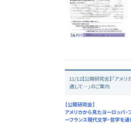
11/12【公開研究会】「ア
通して―」のご案内
【公開研究会】
アメリカから見たヨーロッパ・
ーフランス現代文学・哲学を通