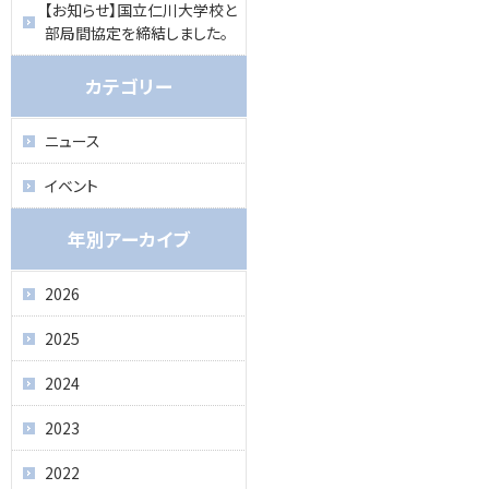
【お知らせ】国立仁川大学校と
部局間協定を締結しました。
カテゴリー
ニュース
イベント
年別アーカイブ
2026
2025
2024
2023
2022