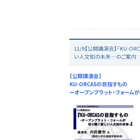
11/9【公開講演会】「KU-
い人文知の未来―のご案内
【公開講演会】
KU-ORCASの目指すもの
ーオープンプラット・フォーム