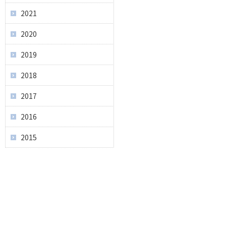
2021
2020
2019
2018
2017
2016
2015