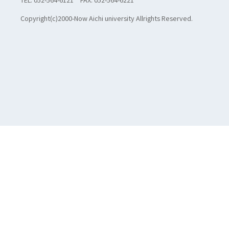
Copyright(c)2000-Now Aichi university Allrights Reserved.