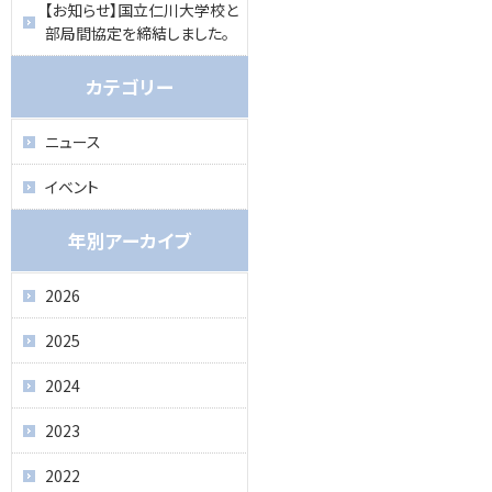
【お知らせ】国立仁川大学校と
部局間協定を締結しました。
カテゴリー
ニュース
イベント
年別アーカイブ
2026
2025
2024
2023
2022