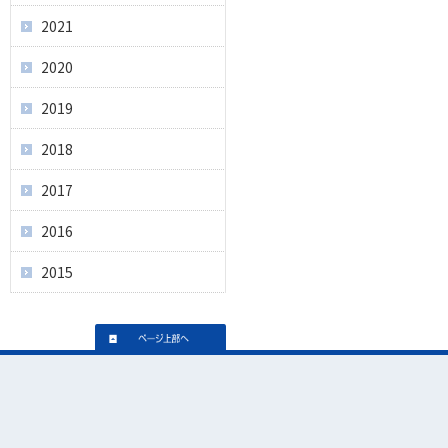
2021
2020
2019
2018
2017
2016
2015