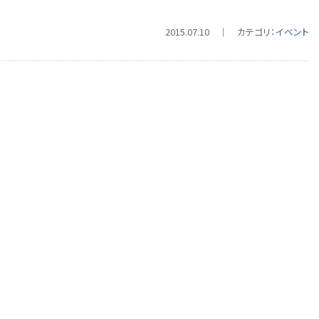
2015.07.10 ｜ カテゴリ：
イベント