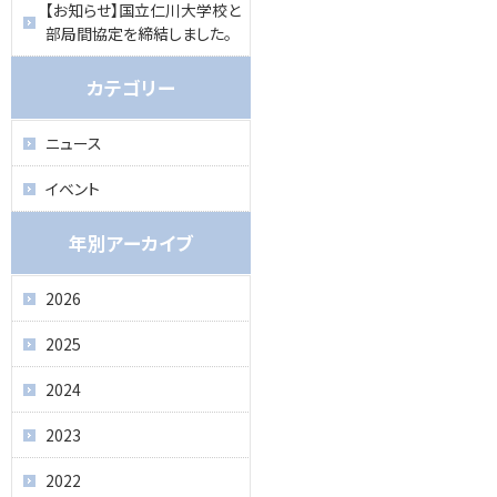
【お知らせ】国立仁川大学校と
部局間協定を締結しました。
カテゴリー
ニュース
イベント
年別アーカイブ
2026
2025
2024
2023
2022