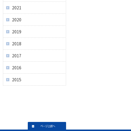
2021
2020
2019
2018
2017
2016
2015