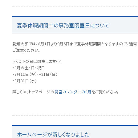
夏季休暇期間中の事務室閉室日について
愛知大学では、8月1日より9月6日まで夏季休暇期間となりますので、通常
ご注意ください。
>>以下の日は閉室します<<
・8月の土・日・祝日
・8月11日（祝）～21日（日）
・8月31日（水）
詳しくは、トップページの
開室カレンダーの8月
をご覧ください。
ホームページが新しくなりました