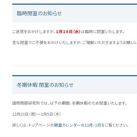
臨時閉室のお知らせ
ご迷惑をおかけしますが、
１月１８日（水）
は臨時に閉室いたします。
急な閉室でご不便をおかけいたしますが、ご理解いただきますようお願いい
冬期休暇 閉室のお知らせ
国際問題研究所では、以下の期間、冬期休暇のため閉室いたします。
12月23日（祝）～1月5日（木）
詳しくは、トップページの
開室カレンダーの12月・1月
をご覧ください。