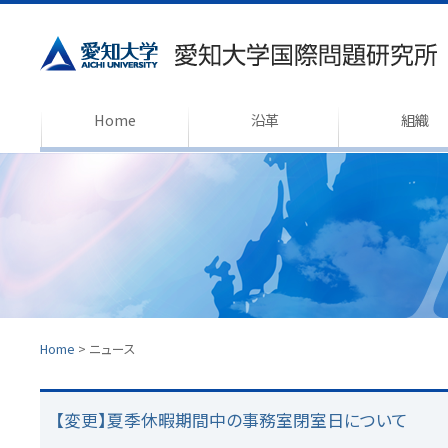
Home
沿革
組織
Home
>
ニュース
【変更】夏季休暇期間中の事務室閉室日について