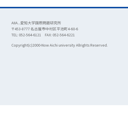
AIIA...愛知大学国際問題研究所
〒453-8777 名古屋市中村区平池町4-60-6
TEL: 052-564-6121 FAX: 052-564-6221
Copyright(c)2000-Now Aichi university Allrights Reserved.