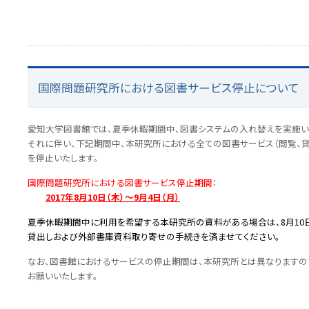
国際問題研究所における図書サービス停止について
愛知大学図書館では、夏季休暇期間中、図書システムの入れ替えを実施い
それに伴い、下記期間中、本研究所における全ての図書サービス（閲覧、
を停止いたします。
国際問題研究所における図書サービス停止期間：
2017年8月10日（木）～9月4日（月）
夏季休暇期間中に利用を希望する本研究所の資料がある場合は、8月10
貸出しおよび外部書庫資料取り寄せの手続きを済ませてください。
なお、図書館におけるサービスの停止期間は、本研究所とは異なりますの
お願いいたします。