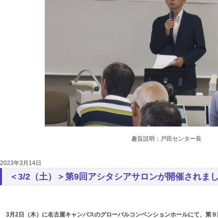
趣旨説明：戸田センター長
2023年3月14日
＜3/2（土）＞第9回アシタシアサロンが開催されま
3月2日（木）に名古屋キャンパスのグローバルコンベンションホールにて、第９