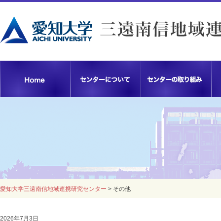
愛知大学三遠南信地域連携研究センター
>
その他
2026年7月3日