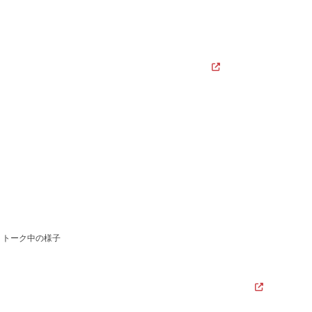
トーク中の様子