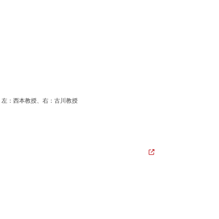
左：西本教授、右：古川教授