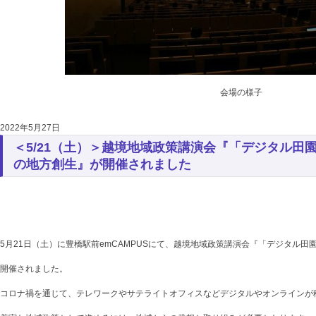
会場の様子
2022年5月27日
＜5/21（土）＞越境地域政策講演会『「デジタル田
の地方創生』が開催されました
5月21日（土）に豊橋駅前emCAMPUSにて、越境地域政策講演会『「デジタル
開催されました。
コロナ禍を通じて、テレワークやサテライトオフィスなどデジタルやオンラインが