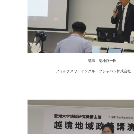
講師：菊地啓一氏
フォルクスワーゲングループジャパン株式会社