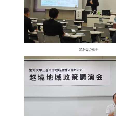
講演会の様子