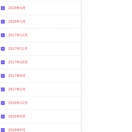
2018年3月
2018年1月
2017年12月
2017年11月
2017年10月
2017年8月
2017年2月
2016年12月
2016年9月
2016年6月