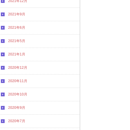
2021年12月
2021年9月
2021年6月
2021年5月
2021年1月
2020年12月
2020年11月
2020年10月
2020年9月
2020年7月