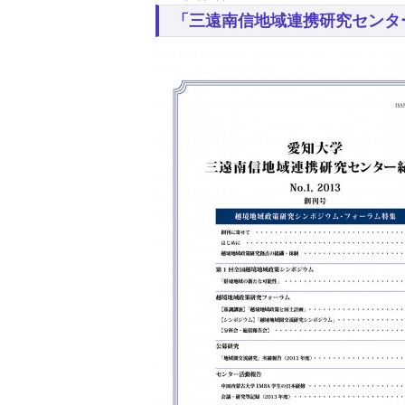
「三遠南信地域連携研究センター