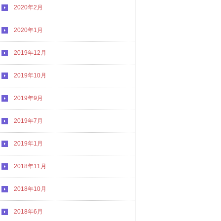
2020年2月
2020年1月
2019年12月
2019年10月
2019年9月
2019年7月
2019年1月
2018年11月
2018年10月
2018年6月