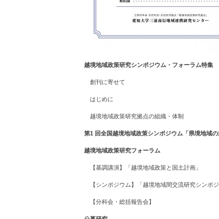
越境地域政策研究シンポジウム・フォーラム特集
創刊に寄せて
はじめに
越境地域政策研究拠点の組織・体制
第1 回全国越境地域政策シンポジウム
「県境地域の
越境地域政策研究フォーラム
【基調講演】「越境地域政策と国土計画」
【シンポジウム】「越境地域間交流研究シンポジ
【分科会・総括報告会】