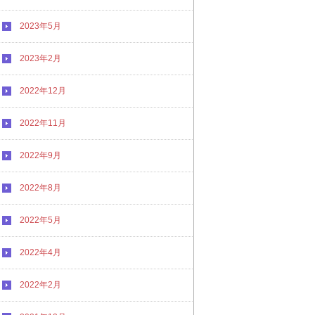
2023年5月
2023年2月
2022年12月
2022年11月
2022年9月
2022年8月
2022年5月
2022年4月
2022年2月