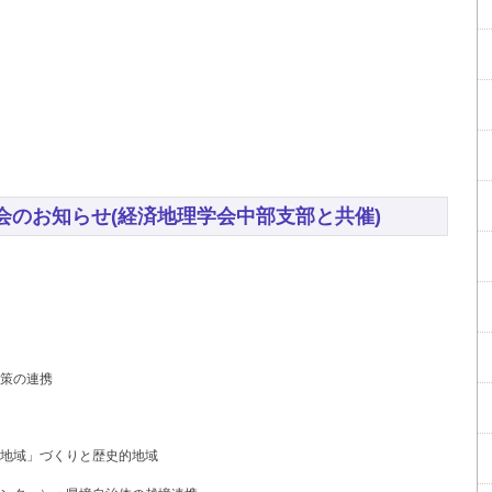
究会のお知らせ(経済地理学会中部支部と共催)
策の連携
地域」づくりと歴史的地域