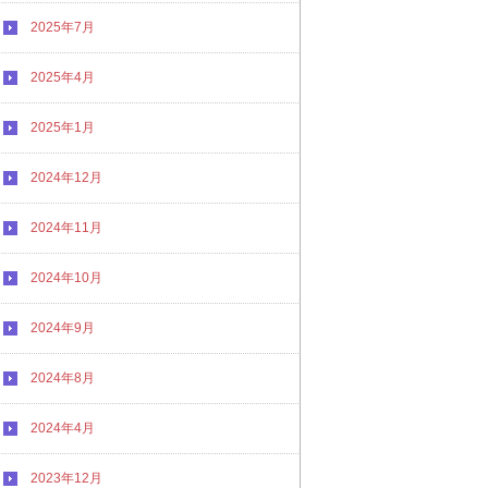
2025年7月
2025年4月
2025年1月
2024年12月
2024年11月
2024年10月
2024年9月
2024年8月
2024年4月
2023年12月