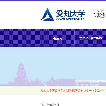
愛知大学三遠南信地域連携研究センター
>
2014年
2014年6月5日