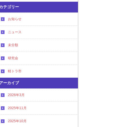
カテゴリー
お知らせ
ニュース
未分類
研究会
軽トラ市
アーカイブ
2026年3月
2025年11月
2025年10月