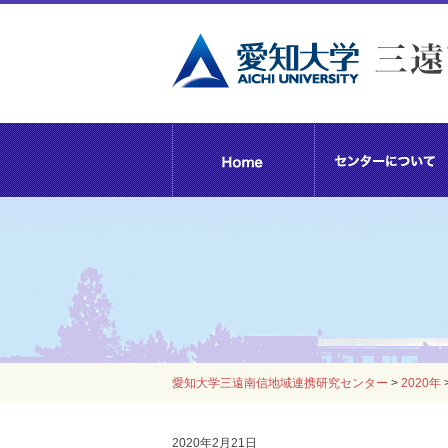
愛知大学三遠南信地域連携研究センター
>
2020年
2020年2月21日