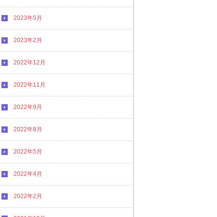
2023年5月
2023年2月
2022年12月
2022年11月
2022年9月
2022年8月
2022年5月
2022年4月
2022年2月