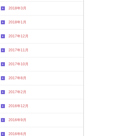
2018年3月
2018年1月
2017年12月
2017年11月
2017年10月
2017年8月
2017年2月
2016年12月
2016年9月
2016年6月