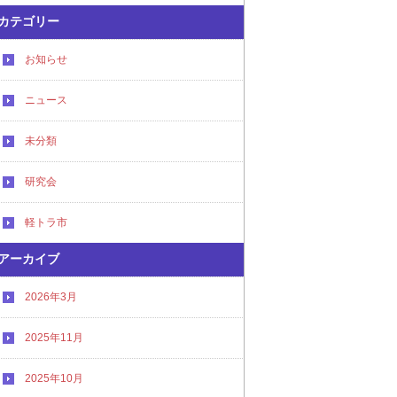
カテゴリー
お知らせ
ニュース
未分類
研究会
軽トラ市
アーカイブ
2026年3月
2025年11月
2025年10月