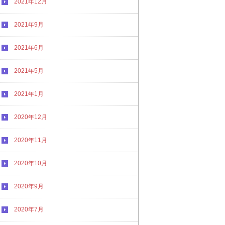
2021年12月
2021年9月
2021年6月
2021年5月
2021年1月
2020年12月
2020年11月
2020年10月
2020年9月
2020年7月