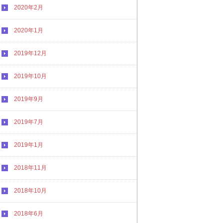
2020年2月
2020年1月
2019年12月
2019年10月
2019年9月
2019年7月
2019年1月
2018年11月
2018年10月
2018年6月