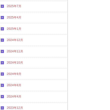
2025年7月
2025年4月
2025年1月
2024年12月
2024年11月
2024年10月
2024年9月
2024年8月
2024年4月
2023年12月