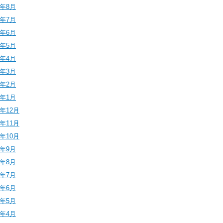
4年8月
4年7月
4年6月
4年5月
4年4月
4年3月
4年2月
4年1月
3年12月
3年11月
3年10月
3年9月
3年8月
3年7月
3年6月
3年5月
3年4月