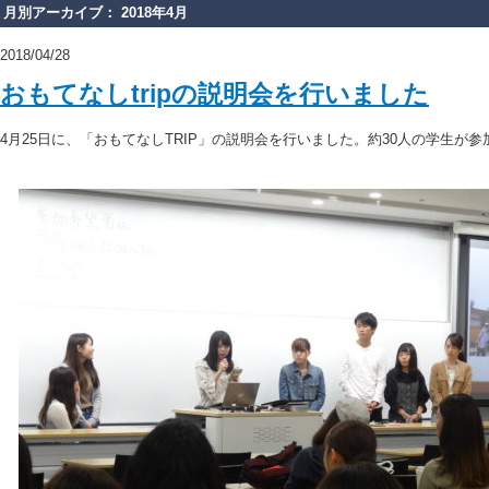
月別アーカイブ： 2018年4月
2018/04/28
おもてなしtripの説明会を行いました
4月25日に、「おもてなしTRIP」の説明会を行いました。約30人の学生が