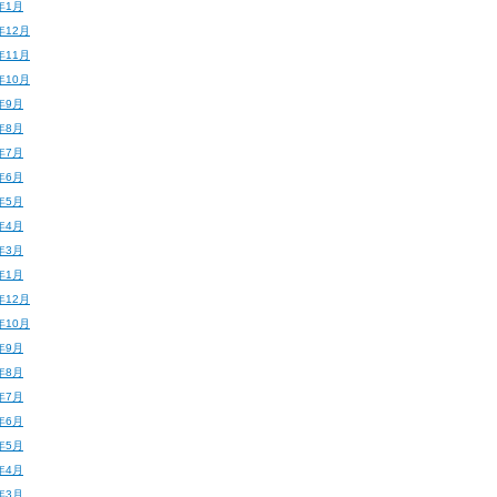
年1月
年12月
年11月
年10月
年9月
年8月
年7月
年6月
年5月
年4月
年3月
年1月
年12月
年10月
年9月
年8月
年7月
年6月
年5月
年4月
年3月