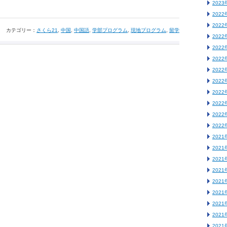
2023
2022
2022
カテゴリー：
さくら21
,
中国
,
中国語
,
学部プログラム
,
現地プログラム
,
留学
2022
2022
2022
2022
2022
2022
2022
2022
2022
2021
2021
2021
2021
2021
2021
2021
2021
2021