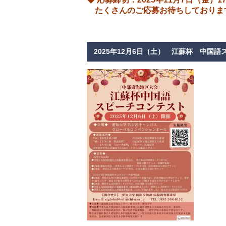
たくさんのご応募お待ちしておりま
2025年12月6日（土） 江蘇杯 中国