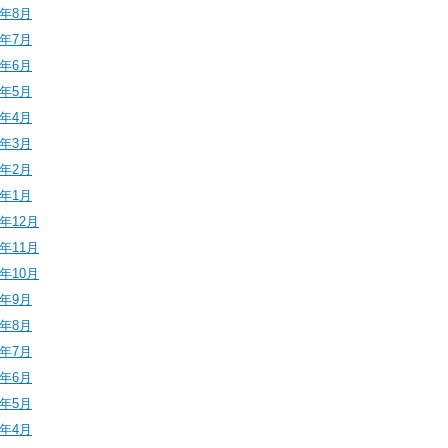
4年8月
4年7月
4年6月
4年5月
4年4月
4年3月
4年2月
4年1月
3年12月
3年11月
3年10月
3年9月
3年8月
3年7月
3年6月
3年5月
3年4月