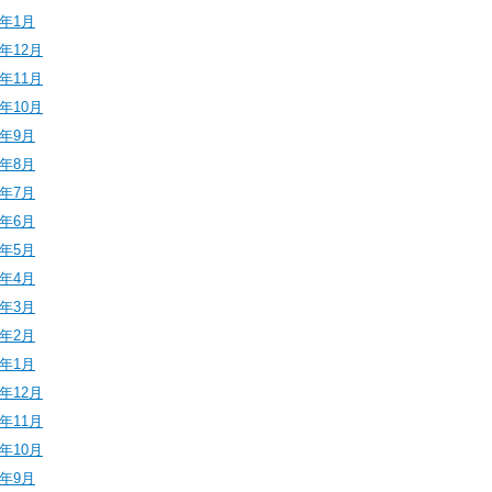
6年1月
5年12月
5年11月
5年10月
5年9月
5年8月
5年7月
5年6月
5年5月
5年4月
5年3月
5年2月
5年1月
4年12月
4年11月
4年10月
4年9月