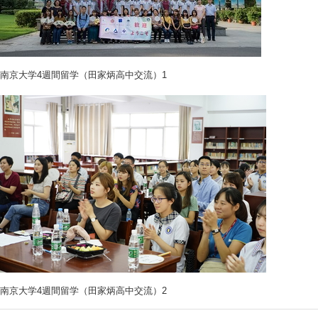
南京大学4週間留学（田家炳高中交流）1
南京大学4週間留学（田家炳高中交流）2