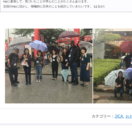
tripに参加して、気づいたことや学んだことがたくさんあります。
次回のtripに活かし、積極的に日本のことを紹介していきたいです。 (はるか)
カテゴリー：
JICA
,
お