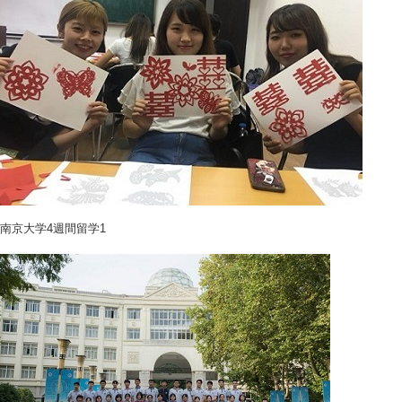
南京大学4週間留学1