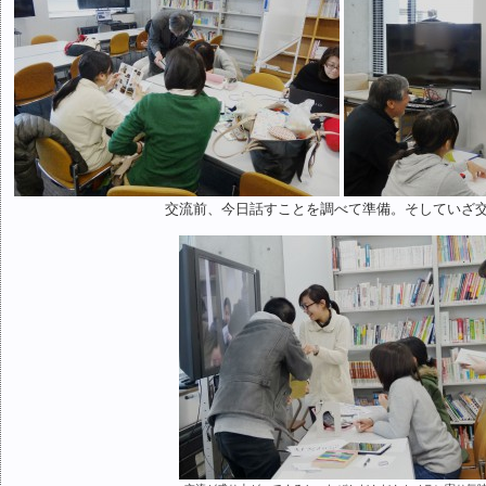
交流前、今日話すことを調べて準備。そしていざ