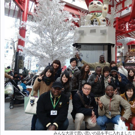
みんな大須で思い思いの品を手に入れました