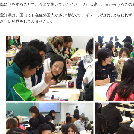
際に話をすることで、今まで抱いていたイメージとは違う、目からうろこの
愛知県は、国内でも在住外国人が多い地域です。イメージだけにとらわれず
新しい発見をしてみませんか。