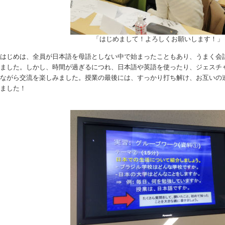
「はじめまして！よろしくお願いします！」
はじめは、全員が日本語を母語としない中で始まったこともあり、うまく会
ました。しかし、時間が過ぎるにつれ、日本語や英語を使ったり、ジェスチ
ながら交流を楽しみました。授業の最後には、すっかり打ち解け、お互いの
ました！