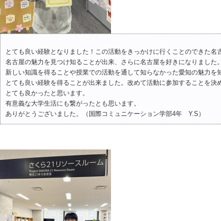
とても良い経験となりました！この活動をきっかけに行くことのできた名
名古屋の魅力を見つけ知ることが出来、さらに名古屋を好きになりました。
新しい知識を得ることや授業での活動を通して知らなかった愛知の魅力を
とても良い経験を得ることが出来ました。改めて活動に参加することを決
とても良かったと思います。
有意義な大学生活にも繋がったとも思います。
ありがとうございました。（国際コミュニケーション学部4年 Y.S）