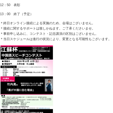
12：50 表彰
13：00 終了（予定）
＊終日オンライン接続による実施のため、会場はございません。
＊接続に関するサポートは致しかねます。ご了承くださいませ。
＊事前申し込みに、コンテスト・記念講演の区別はございません。
＊当日スケジュールは進行の状況により、変更となる可能性もございます。