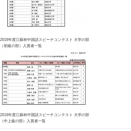
2019年度江蘇杯中国語スピーチコンテスト 大学の部
（初級の部）入賞者一覧
2019年度江蘇杯中国語スピーチコンテスト 大学の部
（中上級の部）入賞者一覧