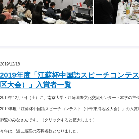
2019/12/18
2019年度「江蘇杯中国語スピーチコンテ
区大会）」入賞者一覧
2019年12月7日（土）に、南京大学・江蘇国際文化交流センター・本学の主
2019年度「江蘇杯中国語スピーチコンテスト（中部東海地区大会）」の入賞
御覧のみなさんです。（クリックすると拡大します）
今年は、過去最高の応募者数となりました。