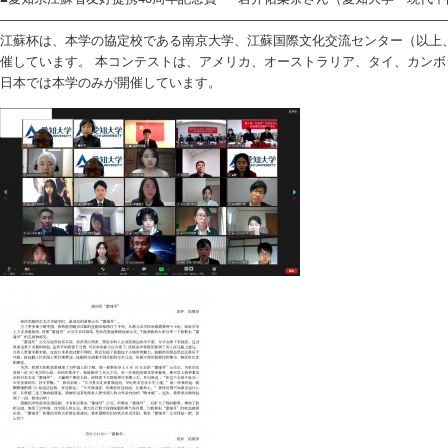
——————————————————————————————————
江蘇杯は、本学の協定校である南京大学、江蘇国際文化交流センター（以上
催しています。 本コンテストは、アメリカ、オーストラリア、タイ、カン
日本では本学のみが開催しています。