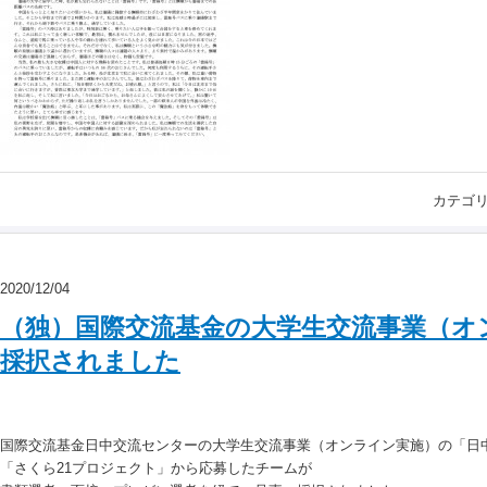
カテゴ
2020/12/04
（独）国際交流基金の大学生交流事業（オ
採択されました
国際交流基金日中交流センターの大学生交流事業（オンライン実施）の「日
「さくら21プロジェクト」から応募したチームが