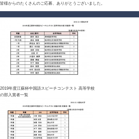
皆様からのたくさんのご応募、ありがとうございました。
2019年度江蘇杯中国語スピーチコンテスト 高等学校
の部入賞者一覧