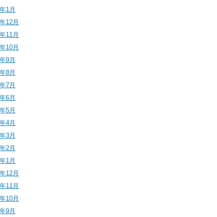
6年1月
5年12月
5年11月
5年10月
5年9月
5年8月
5年7月
5年6月
5年5月
5年4月
5年3月
5年2月
5年1月
4年12月
4年11月
4年10月
4年9月