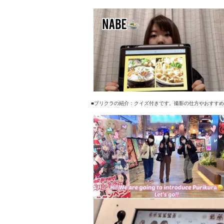
■プリクラの紹介：クイズ付きです。撮影の仕方やおすすめ