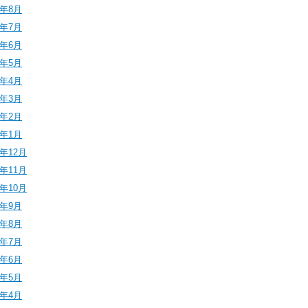
4年8月
4年7月
4年6月
4年5月
4年4月
4年3月
4年2月
4年1月
3年12月
3年11月
3年10月
3年9月
3年8月
3年7月
3年6月
3年5月
3年4月