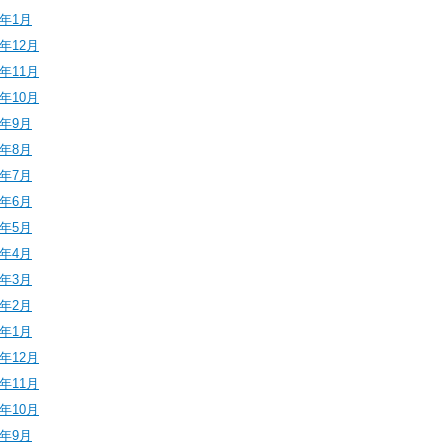
6年1月
5年12月
5年11月
5年10月
5年9月
5年8月
5年7月
5年6月
5年5月
5年4月
5年3月
5年2月
5年1月
4年12月
4年11月
4年10月
4年9月