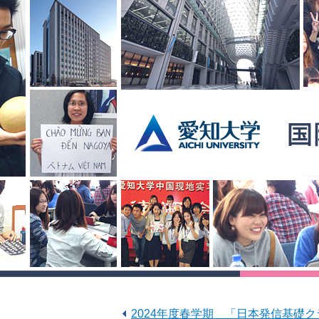
2024年度春学期 「日本発信基礎ク