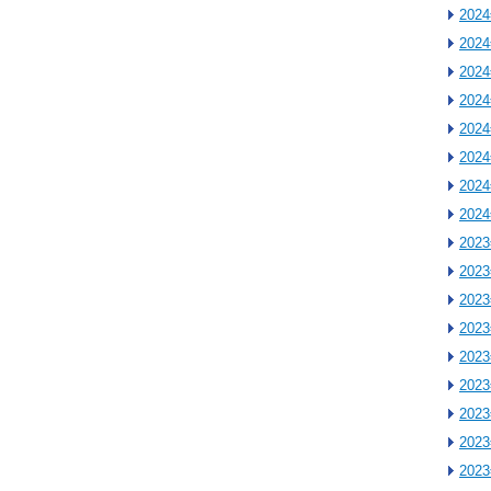
202
202
202
202
202
202
202
202
202
202
202
202
202
202
202
202
202