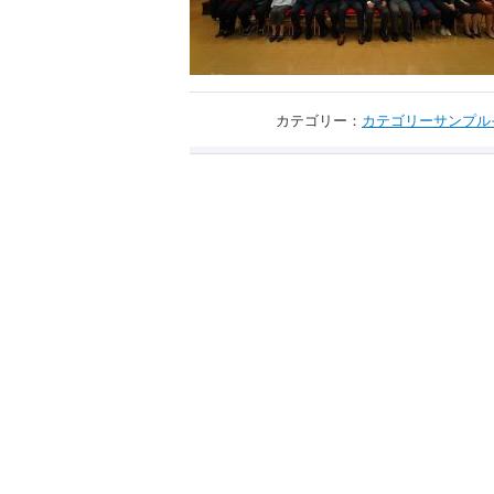
カテゴリー：
カテゴリーサンプル