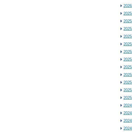
202
202
202
202
202
202
202
202
202
202
202
202
202
202
202
202
202