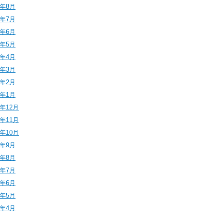
4年8月
4年7月
4年6月
4年5月
4年4月
4年3月
4年2月
4年1月
3年12月
3年11月
3年10月
3年9月
3年8月
3年7月
3年6月
3年5月
3年4月