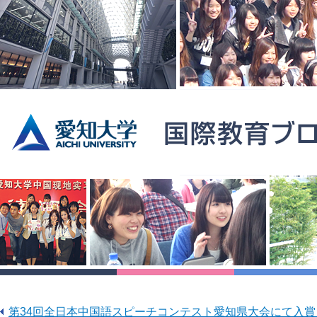
第34回全日本中国語スピーチコンテスト愛知県大会にて入