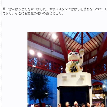
昼ごはんはうどんを食べました。カザフスタンでははしを使わないので、
ており、そこにも文化の違いを感じました。