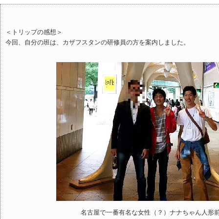
＜トリップの感想＞
今回、自分の班は、カザフスタンの研修員の方を案内しました。
名古屋で一番有名な女性（？）ナナちゃん人形