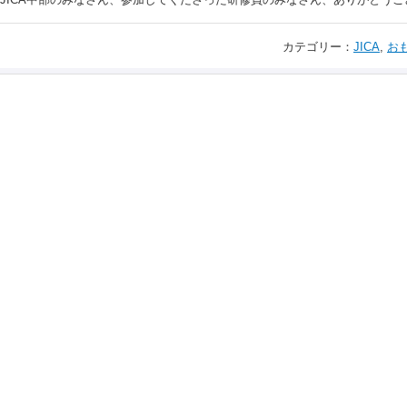
カテゴリー：
JICA
,
お