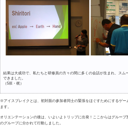
結果は大成功で、私たちと研修員の方々の間に多くの会話が生まれ、スム
できました。
（5班・梶）
※アイスブレイクとは、初対面の参加者同士の緊張をほぐすためにするゲー
ます。
オリエンテーションの後は、いよいよトリップに出発！ここからはグループ
のグループに分かれて行動しました。