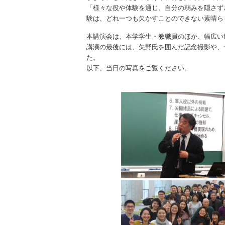
「様々な役や体験を通じ、自分の弱みを隠さず
験は、どれ一つも欠かすことのできない素晴ら
本講演会は、本学学生・教職員のほか、幅広い
講演の最後には、矢野氏を囲んだ記念撮影や、
た。
以下、当日の写真をご覧ください。