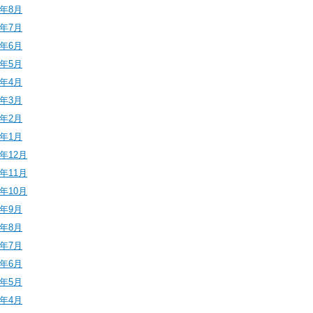
4年8月
4年7月
4年6月
4年5月
4年4月
4年3月
4年2月
4年1月
3年12月
3年11月
3年10月
3年9月
3年8月
3年7月
3年6月
3年5月
3年4月