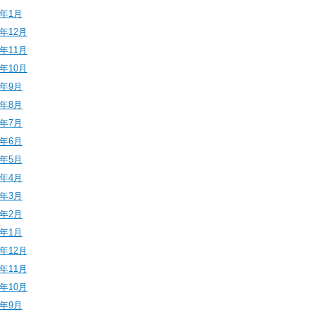
6年1月
5年12月
5年11月
5年10月
5年9月
5年8月
5年7月
5年6月
5年5月
5年4月
5年3月
5年2月
5年1月
4年12月
4年11月
4年10月
4年9月