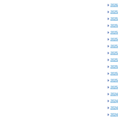
202
202
202
202
202
202
202
202
202
202
202
202
202
202
202
202
202