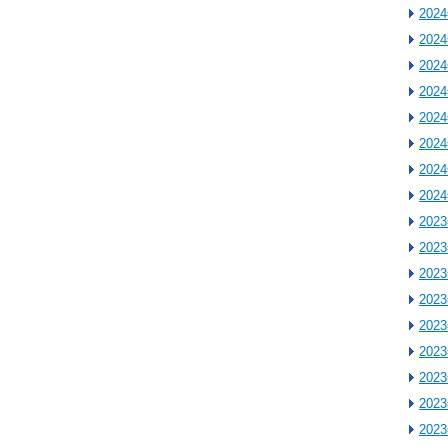
202
202
202
202
202
202
202
202
202
202
202
202
202
202
202
202
202