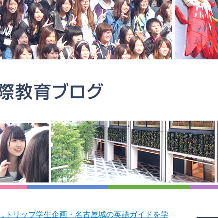
なしトリップ学生企画・名古屋城の英語ガイドを学