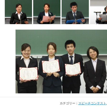
カテゴリー：
スピーチコンテスト