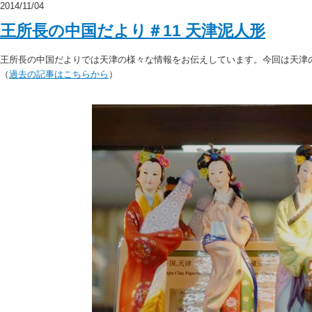
2014/11/04
王所長の中国だより＃11 天津泥人形
王所長の中国だよりでは天津の様々な情報をお伝えしています。今回は天津
（
過去の記事はこちらから
）