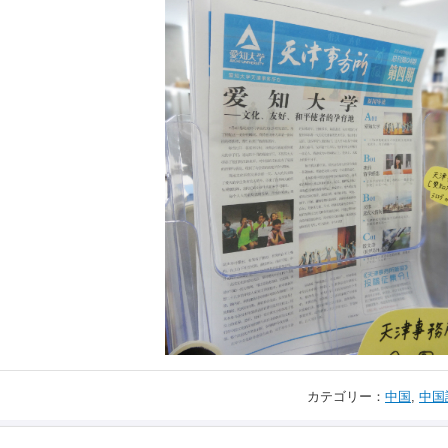
カテゴリー：
中国
,
中国