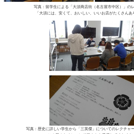
写真：留学生による「大須商店街（名古屋市中区）」の
「大須には、安くて、おいしい、いいお店がたくさんあ
写真：歴史に詳しい学生から「三英傑」についてのレクチャ