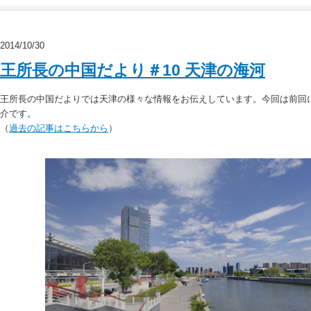
2014/10/30
王所長の中国だより＃10 天津の海河
王所長の中国だよりでは天津の様々な情報をお伝えしています。今回は前回
介です。
（
過去の記事はこちらから
）