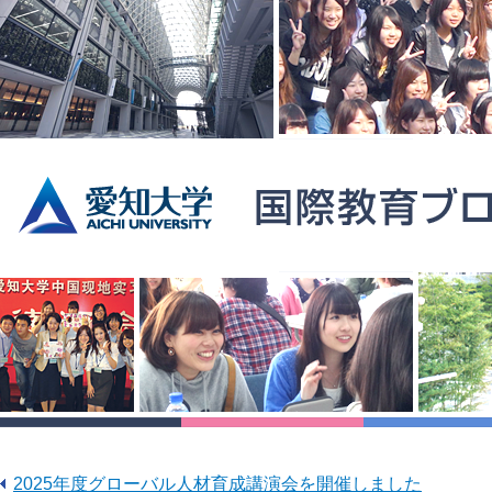
2025年度グローバル人材育成講演会を開催しました