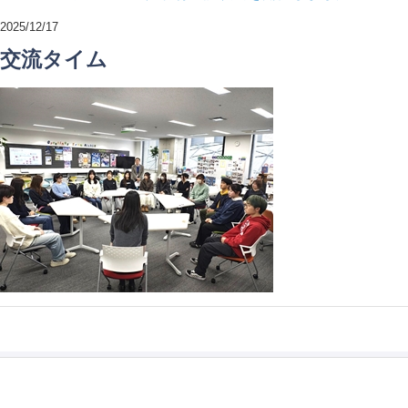
2025/12/17
交流タイム