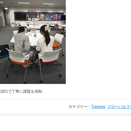
1対1で丁寧に課題を添削
カテゴリー：
Tutoring
,
グローバルラ