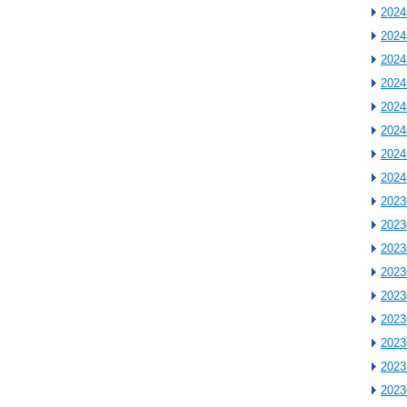
202
202
202
202
202
202
202
202
202
202
202
202
202
202
202
202
202