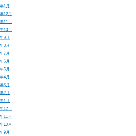
6年1月
5年12月
5年11月
5年10月
5年9月
5年8月
5年7月
5年6月
5年5月
5年4月
5年3月
5年2月
5年1月
4年12月
4年11月
4年10月
4年9月