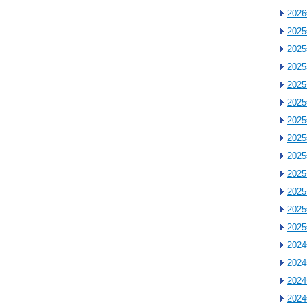
202
202
202
202
202
202
202
202
202
202
202
202
202
202
202
202
202