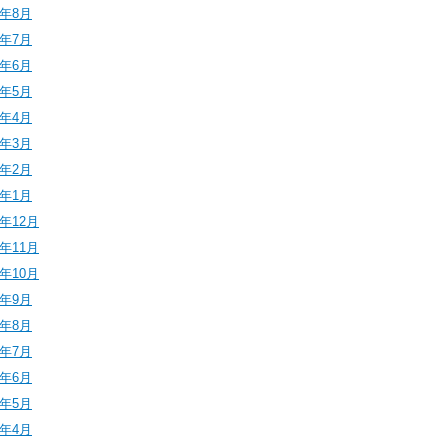
4年8月
4年7月
4年6月
4年5月
4年4月
4年3月
4年2月
4年1月
3年12月
3年11月
3年10月
3年9月
3年8月
3年7月
3年6月
3年5月
3年4月