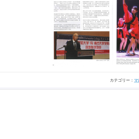
カテゴリー：
マ