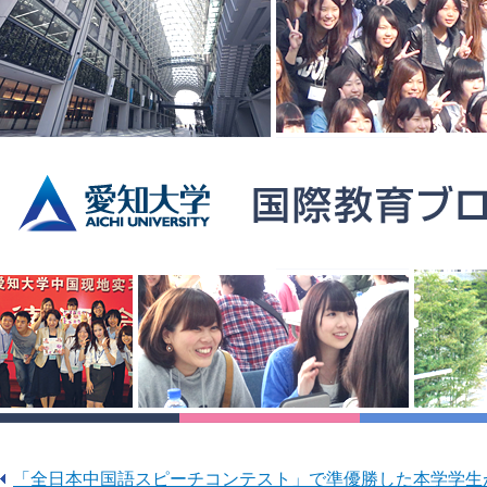
「全日本中国語スピーチコンテスト」で準優勝した本学学生