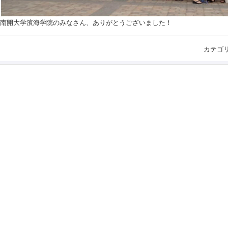
南開大学濱海学院のみなさん、ありがとうございました！
カテゴ