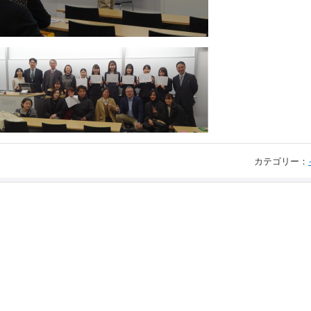
カテゴリー：