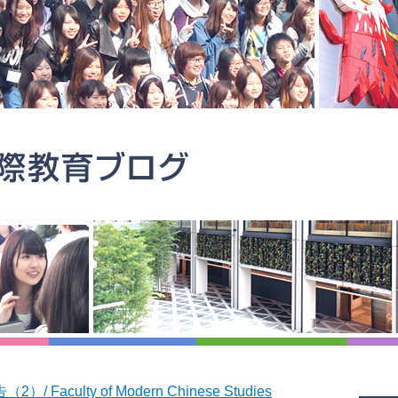
ulty of Modern Chinese Studies