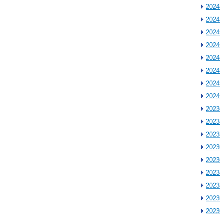
202
202
202
202
202
202
202
202
202
202
202
202
202
202
202
202
202