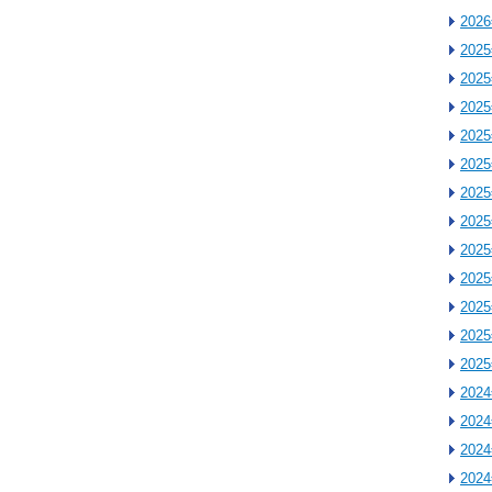
202
202
202
202
202
202
202
202
202
202
202
202
202
202
202
202
202