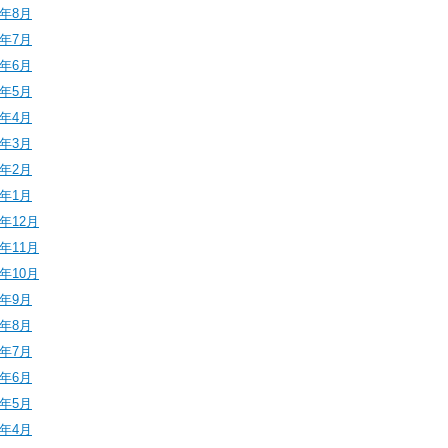
4年8月
4年7月
4年6月
4年5月
4年4月
4年3月
4年2月
4年1月
3年12月
3年11月
3年10月
3年9月
3年8月
3年7月
3年6月
3年5月
3年4月