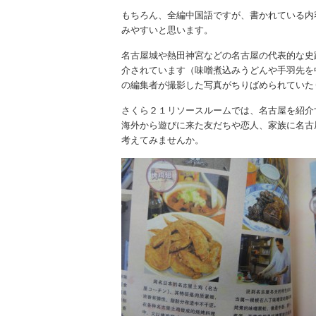
もちろん、全編中国語ですが、書かれている内
みやすいと思います。
名古屋城や熱田神宮などの名古屋の代表的な史
介されています（味噌煮込みうどんや手羽先を
の編集者が撮影した写真がちりばめられていた
さくら２１リソースルームでは、名古屋を紹介
海外から遊びに来た友だちや恋人、家族に名古
考えてみませんか。