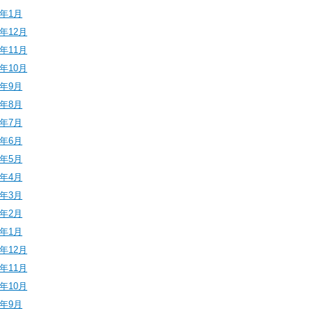
6年1月
5年12月
5年11月
5年10月
5年9月
5年8月
5年7月
5年6月
5年5月
5年4月
5年3月
5年2月
5年1月
4年12月
4年11月
4年10月
4年9月