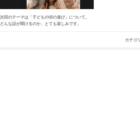
次回のテーマは「子どもの頃の遊び」について。
どんな話が聞けるのか、とても楽しみです。
カテゴ