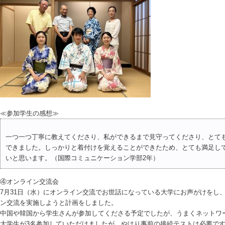
≪参加学生の感想≫
一つ一つ丁寧に教えてくださり、私ができるまで見守ってくださり、とて
できました。しっかりと着付けを覚えることができたため、とても満足し
いと思います。（国際コミュニケーション学部2年）
④オンライン交流会
7月31日（水）にオンライン交流でお世話になっている大学にお声がけをし
ン交流を実施しようと計画をしました。
中国や韓国から学生さんが参加してくださる予定でしたが、うまくネットワ
大学生が3名参加していただけましたが、やはり事前の接続テストは必要で