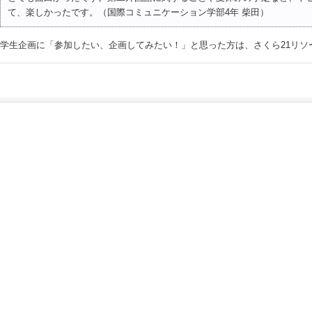
て、楽しかったです。（国際コミュニケーション学部4年 柴田）
学生企画に「参加したい、企画してみたい！」と思った方は、さくら21リソ