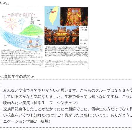
いね。
≪参加学生の感想≫
みんなと交流できてありがたいと思います。こちらのグループはＳＮＳも
しているのかなと気になりました。学校で会っても知らないですね。こう
映画みたい笑笑（留学生 フ シンチェン）
交換日記自体したことがなかったため新鮮でした。留学生の方だけでなく
い視点をいくつも知れたのはすごく良かったと感じています。ありがとう
ニケーション学部1年 板坂）