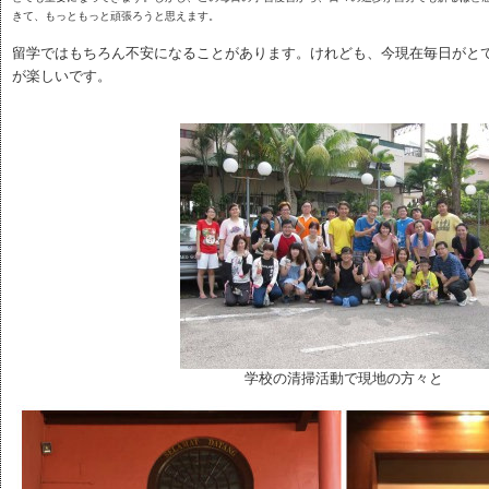
きて、もっともっと頑張ろうと思えます。
留学ではもちろん不安になることがあります。けれども、今現在毎日がと
が楽しいです。
学校の清掃活動で現地の方々と