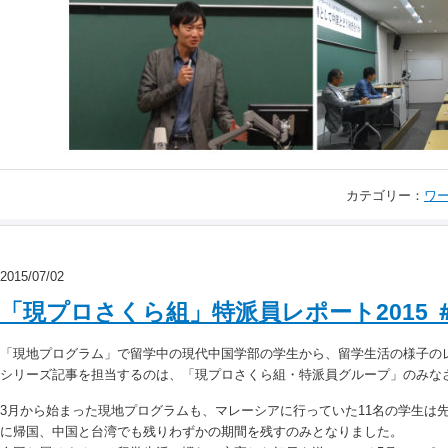
カテゴリー：
ワ
2015/07/02
「現プロさくら組」特派員レポート2015 
「現地プログラム」で留学中の現代中国学部の学生から、留学生活の様子の
シリーズ記事を担当するのは、「現プロさくら組・特派員グループ」のみな
3月から始まった現地プログラムも、マレーシアに行っていた11名の学生は先
に帰国、中国と台湾でも残りわずかの期間を残すのみとなりました。