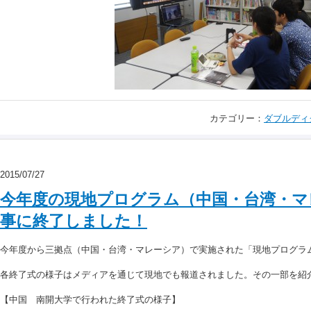
カテゴリー：
ダブルディ
2015/07/27
今年度の現地プログラム（中国・台湾・マ
事に終了しました！
今年度から三拠点（中国・台湾・マレーシア）で実施された「現地プログラ
各終了式の様子はメディアを通じて現地でも報道されました。その一部を紹
【中国 南開大学で行われた終了式の様子】