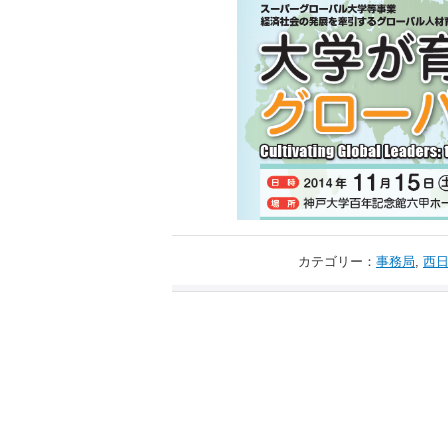
カテゴリー：
事務局
,
西