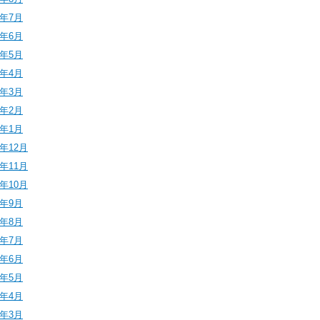
4年7月
4年6月
4年5月
4年4月
4年3月
4年2月
4年1月
3年12月
3年11月
3年10月
3年9月
3年8月
3年7月
3年6月
3年5月
3年4月
3年3月