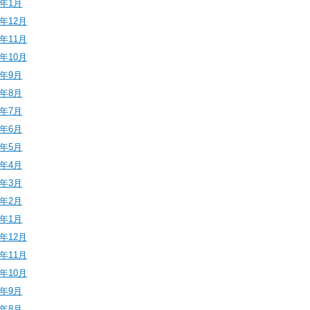
6年1月
5年12月
5年11月
5年10月
5年9月
5年8月
5年7月
5年6月
5年5月
5年4月
5年3月
5年2月
5年1月
4年12月
4年11月
4年10月
4年9月
4年8月