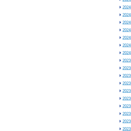
202
202
202
202
202
202
202
202
202
202
202
202
202
202
202
202
202