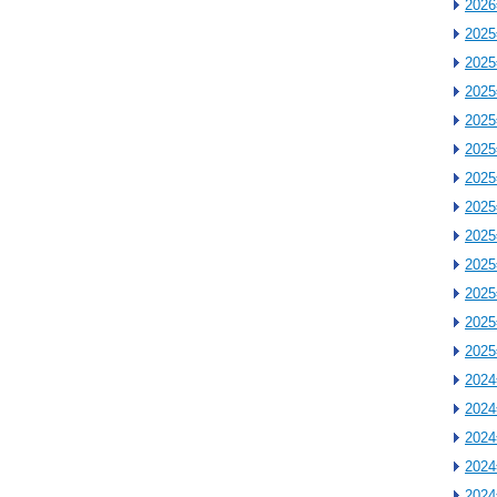
202
202
202
202
202
202
202
202
202
202
202
202
202
202
202
202
202
202