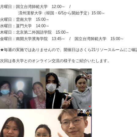
月曜日：国立台湾師範大学 12:00～ /
済州漢拏大学（韓国・6/5から開始予定）15:00～
火曜日：雲南大学 15:00～
水曜日：厦門大学 14:00～
木曜日：北京第二外国語学院 15:00～
金曜日：南開大学濱海学院 13:45～ / 国立台湾師範大学 15:00～
★毎週の実施ではありませんので、開催日はさくら21リソースルームにご確
次回は各大学とのオンライン交流の様子をご紹介いたします。