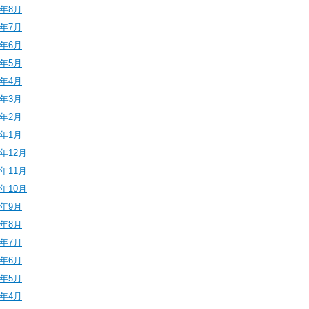
4年8月
4年7月
4年6月
4年5月
4年4月
4年3月
4年2月
4年1月
3年12月
3年11月
3年10月
3年9月
3年8月
3年7月
3年6月
3年5月
3年4月