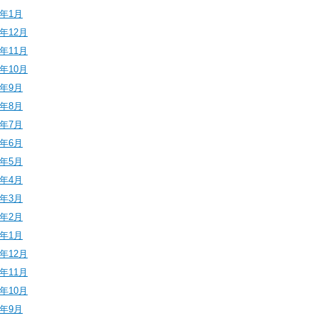
6年1月
5年12月
5年11月
5年10月
5年9月
5年8月
5年7月
5年6月
5年5月
5年4月
5年3月
5年2月
5年1月
4年12月
4年11月
4年10月
4年9月