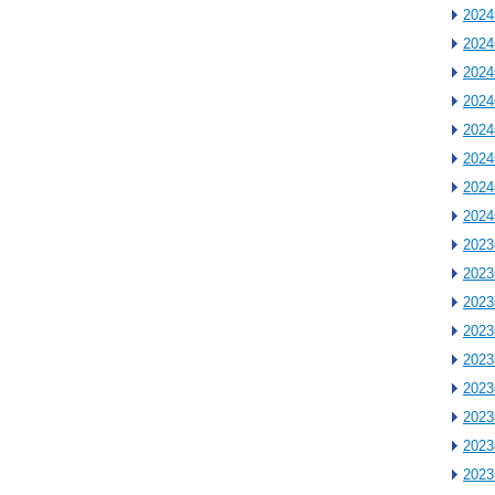
202
202
202
202
202
202
202
202
202
202
202
202
202
202
202
202
202