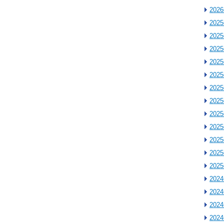
202
202
202
202
202
202
202
202
202
202
202
202
202
202
202
202
202