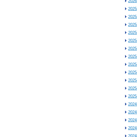
202
202
202
202
202
202
202
202
202
202
202
202
202
202
202
202
202
202