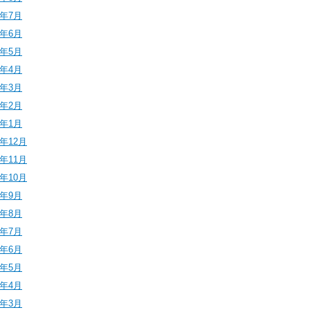
4年7月
4年6月
4年5月
4年4月
4年3月
4年2月
4年1月
3年12月
3年11月
3年10月
3年9月
3年8月
3年7月
3年6月
3年5月
3年4月
3年3月