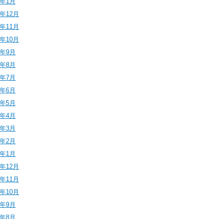
6年1月
5年12月
5年11月
5年10月
5年9月
5年8月
5年7月
5年6月
5年5月
5年4月
5年3月
5年2月
5年1月
4年12月
4年11月
4年10月
4年9月
4年8月