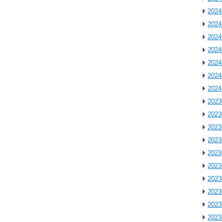
202
202
202
202
202
202
202
202
202
202
202
202
202
202
202
202
202